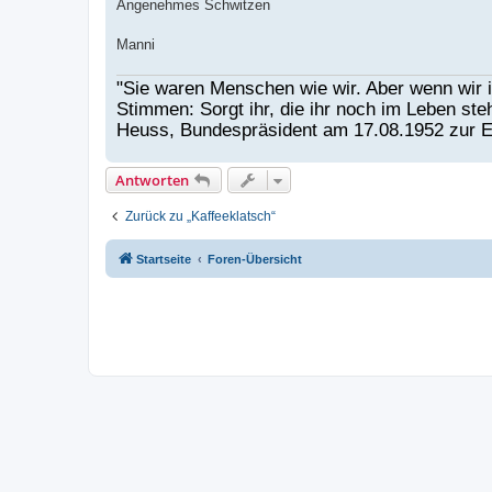
Angenehmes Schwitzen
Manni
"Sie waren Menschen wie wir. Aber wenn wir i
Stimmen: Sorgt ihr, die ihr noch im Leben st
Heuss, Bundespräsident am 17.08.1952 zur E
Antworten
Zurück zu „Kaffeeklatsch“
Startseite
Foren-Übersicht