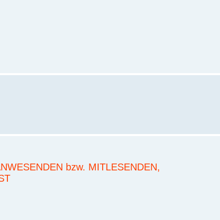
ANWESENDEN bzw. MITLESENDEN,
ST